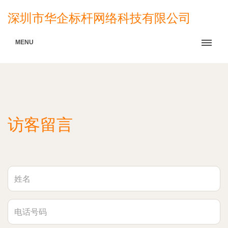
深圳市华企标杆网络科技有限公司
MENU
访客留言