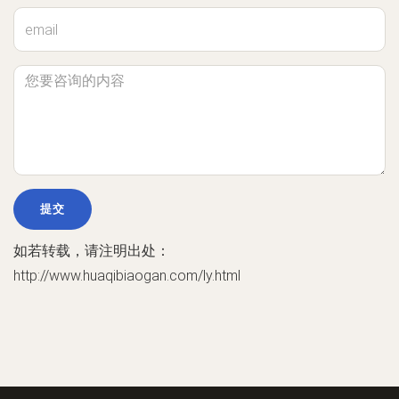
如若转载，请注明出处：
http://www.huaqibiaogan.com/ly.html