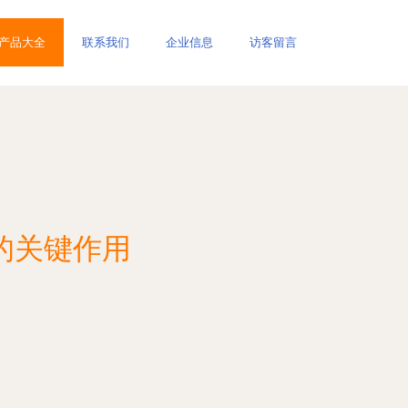
产品大全
联系我们
企业信息
访客留言
的关键作用