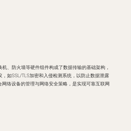
换机、防火墙等硬件组件构成了数据传输的基础架构，
如SSL/TLS加密和入侵检测系统，以防止数据泄露
合网络设备的管理与网络安全策略，是实现可靠互联网