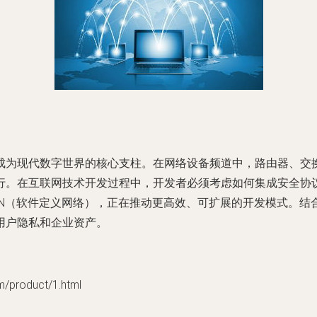
成为现代数字世界的核心支柱。在网络设备频道中，路由器、交
。在互联网技术开发过程中，开发者必须考虑如何集成安全协议，
DN（软件定义网络），正在推动更高效、可扩展的开发模式。结
用户隐私和企业资产。
roduct/1.html