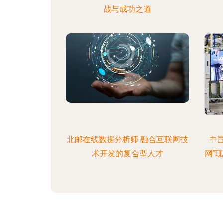
战与成功之道
北邮在线数据分析师 融合互联网技
中
术开发的复合型人才
网”