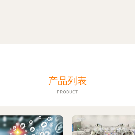
产品列表
PRODUCT