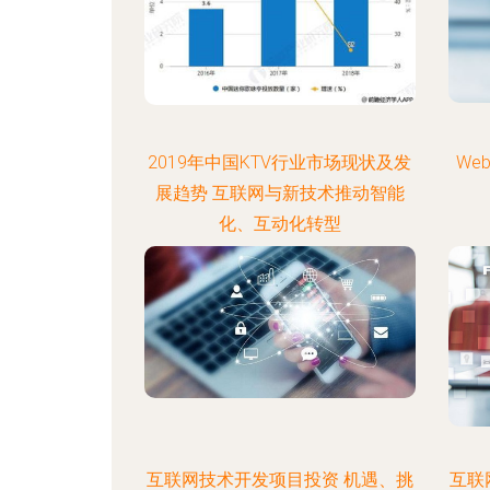
2019年中国KTV行业市场现状及发
We
展趋势 互联网与新技术推动智能
化、互动化转型
互联网技术开发项目投资 机遇、挑
互联