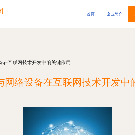
司
首页
企业简介
备在互联网技术开发中的关键作用
与网络设备在互联网技术开发中