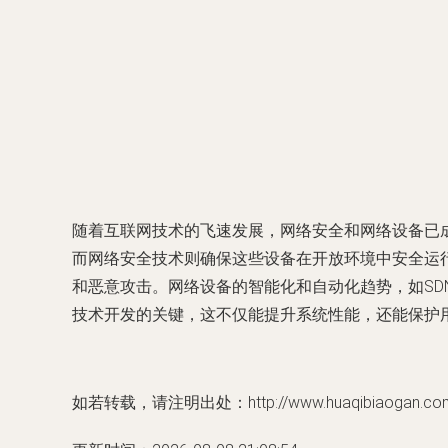
随着互联网技术的飞速发展，网络安全和网络设备已
而网络安全技术则确保这些设备在开放环境中安全运行
和恶意攻击。网络设备的智能化和自动化趋势，如S
技术开发的关键，这不仅能提升系统性能，还能保护
如若转载，请注明出处：http://www.huaqibiaogan.com/p