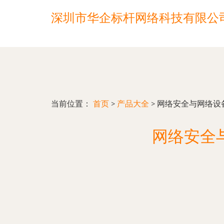
深圳市华企标杆网络科技有限公
当前位置：
首页
>
产品大全
>
网络安全与网络设
网络安全