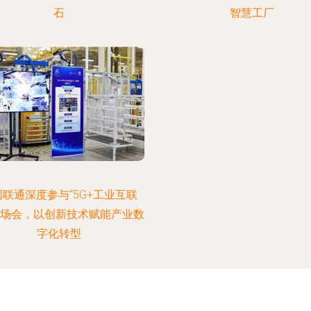
石
智慧工厂
国联通深度参与“5G+工业互联
现场会，以创新技术赋能产业数
字化转型