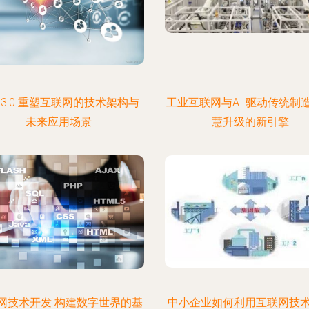
b3.0 重塑互联网的技术架构与
工业互联网与AI 驱动传统制
未来应用场景
慧升级的新引擎
网技术开发 构建数字世界的基
中小企业如何利用互联网技