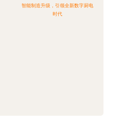
智能制造升级，引领全新数字厨电
时代