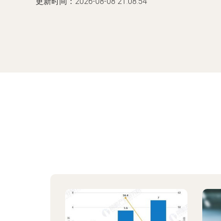
更新时间：2026-08-08 21:08:54