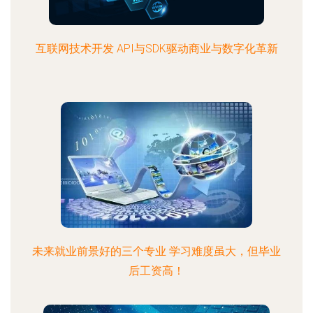
互联网技术开发 API与SDK驱动商业与数字化革新
未来就业前景好的三个专业 学习难度虽大，但毕业
后工资高！