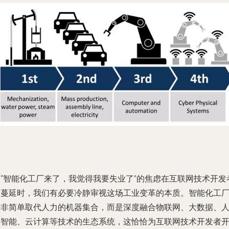
当“智能化工厂来了，我觉得我要失业了”的焦虑在互联网技术开发
中蔓延时，我们有必要冷静审视这场工业变革的本质。智能化工
并非简单取代人力的机器集合，而是深度融合物联网、大数据、
工智能、云计算等技术的生态系统，这恰恰为互联网技术开发者