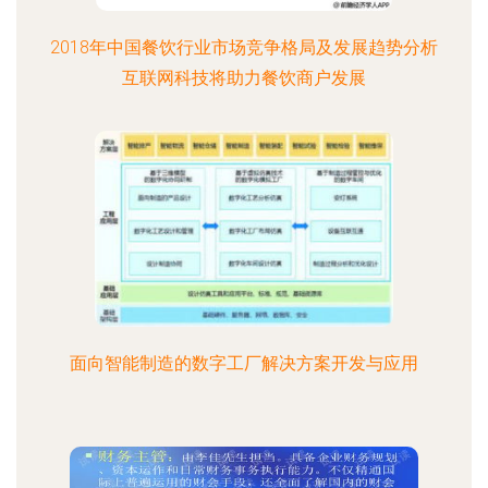
2018年中国餐饮行业市场竞争格局及发展趋势分析
互联网科技将助力餐饮商户发展
面向智能制造的数字工厂解决方案开发与应用