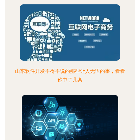
山东软件开发不得不说的那些让人无语的事，看看
你中了几条