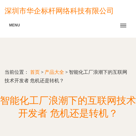
深圳市华企标杆网络科技有限公司
MENU
当前位置：
首页
>
产品大全
>
智能化工厂浪潮下的互联网
技术开发者 危机还是转机？
智能化工厂浪潮下的互联网技术
开发者 危机还是转机？