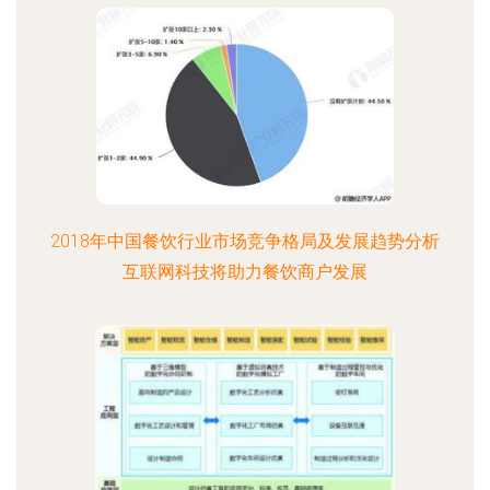
2018年中国餐饮行业市场竞争格局及发展趋势分析
互联网科技将助力餐饮商户发展