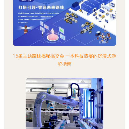
16条主题路线揭秘高交会 一本科技盛宴的沉浸式游
览指南