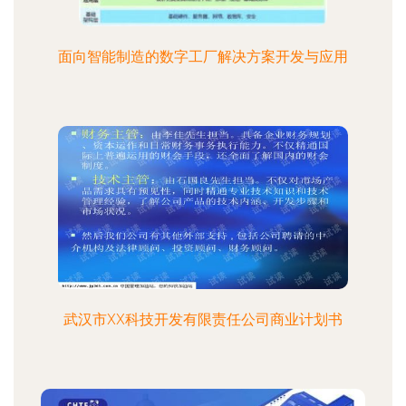
面向智能制造的数字工厂解决方案开发与应用
武汉市XX科技开发有限责任公司商业计划书