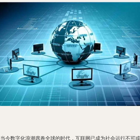
在当今数字化浪潮席卷全球的时代，互联网已成为社会运行不可