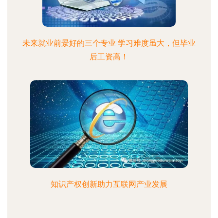
未来就业前景好的三个专业 学习难度虽大，但毕业
后工资高！
知识产权创新助力互联网产业发展