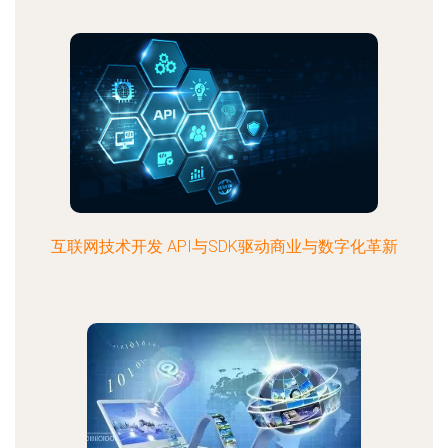
互联网技术开发 API与SDK驱动商业与数字化革新