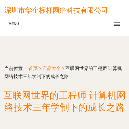
深圳市华企标杆网络科技有限公司
MENU
当前位置：
首页
>
产品大全
>
互联网世界的工程师 计算机
网络技术三年学制下的成长之路
互联网世界的工程师 计算机网
络技术三年学制下的成长之路