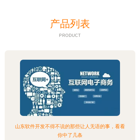
产品列表
PRODUCT
山东软件开发不得不说的那些让人无语的事，看看
你中了几条