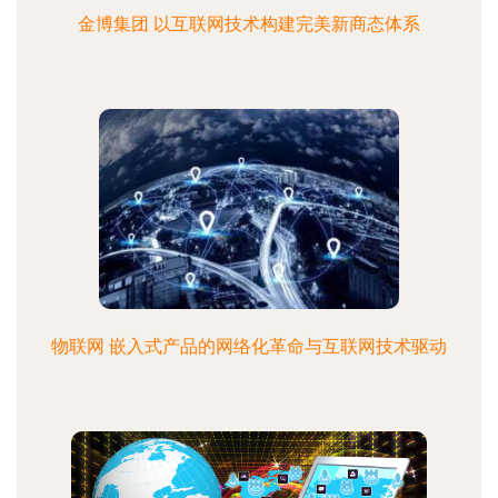
金博集团 以互联网技术构建完美新商态体系
物联网 嵌入式产品的网络化革命与互联网技术驱动