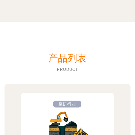
产品列表
PRODUCT