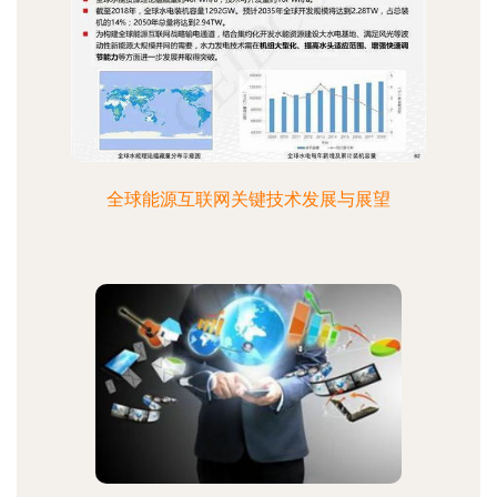
全球能源互联网关键技术发展与展望