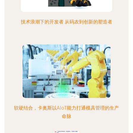
技术浪潮下的开发者 从码农到创新的塑造者
软硬结合，卡奥斯以AIoT能力打通模具管理的生产
命脉