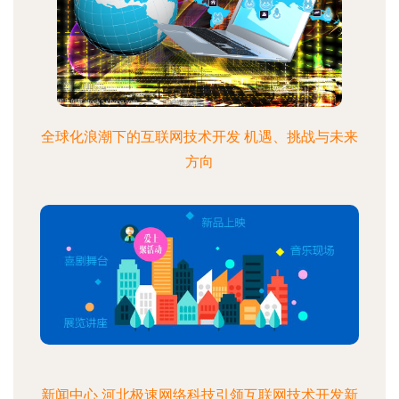
全球化浪潮下的互联网技术开发 机遇、挑战与未来
方向
新闻中心 河北极速网络科技引领互联网技术开发新