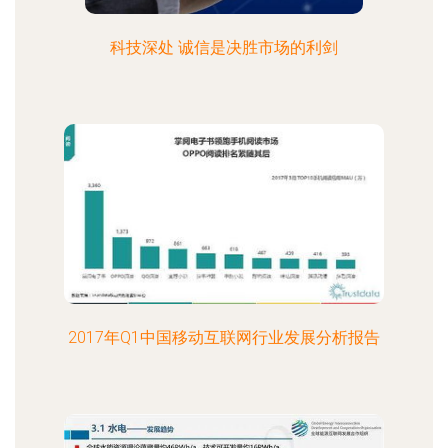
科技深处 诚信是决胜市场的利剑
2017年Q1中国移动互联网行业发展分析报告