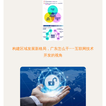
构建区域发展新格局，广东怎么干——互联网技术
开发的视角