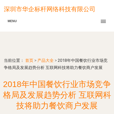
深圳市华企标杆网络科技有限公司
MENU
当前位置：
首页
>
产品大全
>
2018年中国餐饮行业市场竞
争格局及发展趋势分析 互联网科技将助力餐饮商户发展
2018年中国餐饮行业市场竞争
格局及发展趋势分析 互联网科
技将助力餐饮商户发展